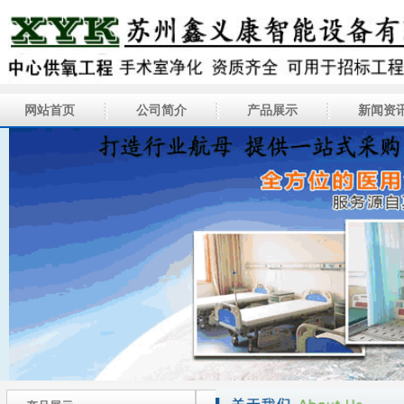
网站首页
公司简介
产品展示
新闻资