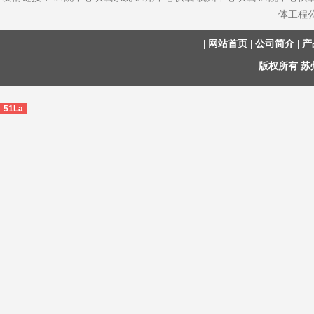
体工程
|
网站首页
|
公司简介
|
产
版权所有 
...
51La