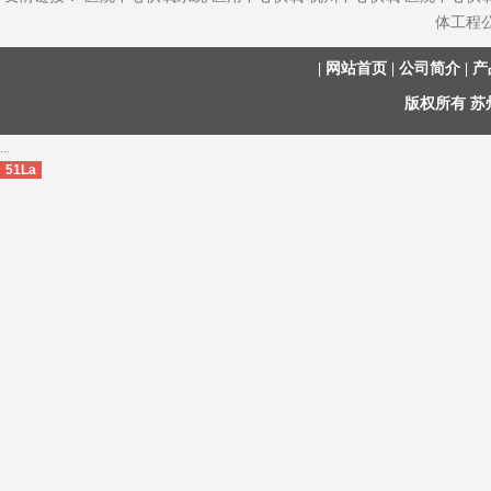
体工程
|
网站首页
|
公司简介
|
产
版权所有 
...
51La