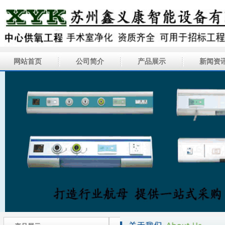
网站首页
公司简介
产品展示
新闻资