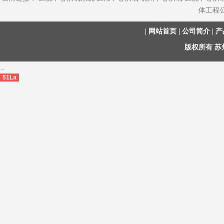
体工程
|
网站首页
|
公司简介
|
产
版权所有 
...
51La