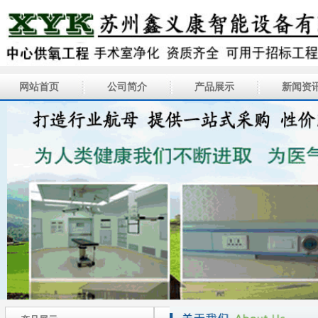
网站首页
公司简介
产品展示
新闻资